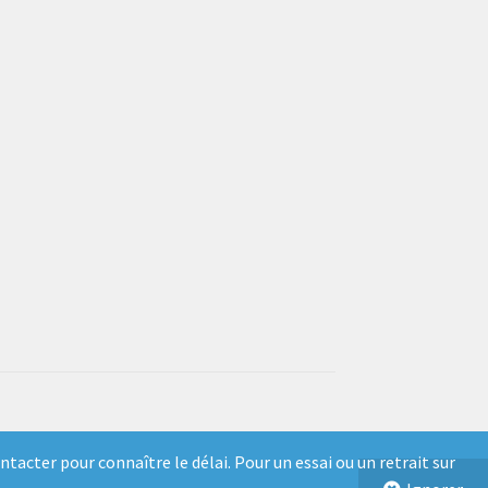
tacter pour connaître le délai. Pour un essai ou un retrait sur