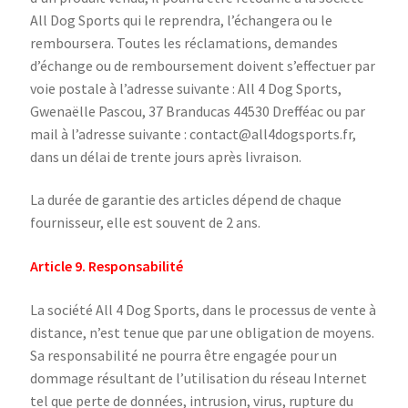
All Dog Sports qui le reprendra, l’échangera ou le
remboursera. Toutes les réclamations, demandes
d’échange ou de remboursement doivent s’effectuer par
voie postale à l’adresse suivante : All 4 Dog Sports,
Gwenaëlle Pascou, 37 Branducas 44530 Drefféac ou par
mail à l’adresse suivante : contact@all4dogsports.fr,
dans un délai de trente jours après livraison.
La durée de garantie des articles dépend de chaque
fournisseur, elle est souvent de 2 ans.
Article 9. Responsabilité
La société All 4 Dog Sports, dans le processus de vente à
distance, n’est tenue que par une obligation de moyens.
Sa responsabilité ne pourra être engagée pour un
dommage résultant de l’utilisation du réseau Internet
tel que perte de données, intrusion, virus, rupture du