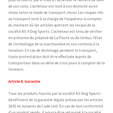
de son colis. L’acheteur est livré à son domicile ou en
relais selon le mode de transport choisi. Les risques liés
au transport sont à la charge de l’acquéreur à compter
du moment où les articles quittent les locaux de la
société All 4 Dog Sports. L’acheteur est tenu de vérifier
en présence du préposé de La Poste ou du livreur, l’état
de l’emballage de la marchandise et son contenu à la
livraison. En cas de dommage pendant le transport,
toute protestation doit être effectuée auprès du
transporteur dans un délai de trois jours à compter de la
livraison.
Article 8. Garantie
Tous les produits fournis par la société All Dog Sports
bénéficient de la garantie légale prévue par les articles
1641 et suivants du Code civil. En cas de non conformité
d’un produit vendu, il pourra être retourné à la société