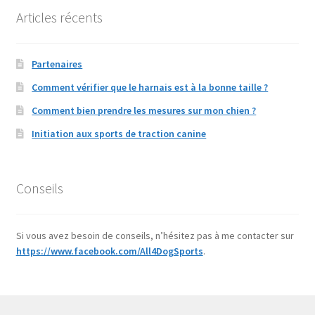
Articles récents
Partenaires
Comment vérifier que le harnais est à la bonne taille ?
Comment bien prendre les mesures sur mon chien ?
Initiation aux sports de traction canine
Conseils
Si vous avez besoin de conseils, n’hésitez pas à me contacter sur
https://www.facebook.com/All4DogSports
.