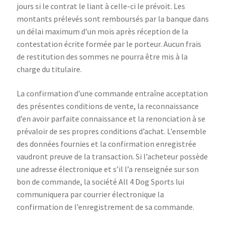
jours si le contrat le liant à celle-ci le prévoit. Les
montants prélevés sont remboursés par la banque dans
un délai maximum d’un mois après réception de la
contestation écrite formée par le porteur. Aucun frais
de restitution des sommes ne pourra être mis à la
charge du titulaire.
La confirmation d’une commande entraîne acceptation
des présentes conditions de vente, la reconnaissance
d’en avoir parfaite connaissance et la renonciation à se
prévaloir de ses propres conditions d’achat. L’ensemble
des données fournies et la confirmation enregistrée
vaudront preuve de la transaction. Si l’acheteur possède
une adresse électronique et s’il l’a renseignée sur son
bon de commande, la société All 4 Dog Sports lui
communiquera par courrier électronique la
confirmation de l’enregistrement de sa commande.