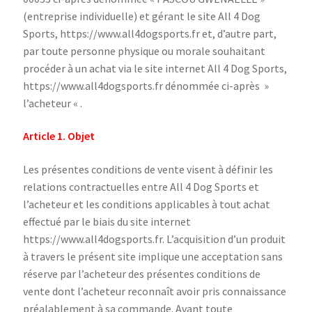
(entreprise individuelle) et gérant le site All 4 Dog
Sports, https://www.all4dogsports.fr et, d’autre part,
par toute personne physique ou morale souhaitant
procéder à un achat via le site internet All 4 Dog Sports,
https://www.all4dogsports.fr dénommée ci-après »
l’acheteur « .
Article 1. Objet
Les présentes conditions de vente visent à définir les
relations contractuelles entre All 4 Dog Sports et
l’acheteur et les conditions applicables à tout achat
effectué par le biais du site internet
https://www.all4dogsports.fr. L’acquisition d’un produit
à travers le présent site implique une acceptation sans
réserve par l’acheteur des présentes conditions de
vente dont l’acheteur reconnaît avoir pris connaissance
préalablement à sa commande. Avant toute