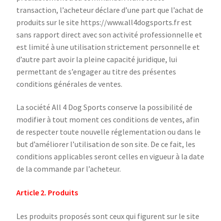
transaction, l’acheteur déclare d’une part que l’achat de
produits sur le site https://www.all4dogsports.fr est
sans rapport direct avec son activité professionnelle et
est limité à une utilisation strictement personnelle et
d’autre part avoir la pleine capacité juridique, lui
permettant de s’engager au titre des présentes
conditions générales de ventes.
La société All 4 Dog Sports conserve la possibilité de
modifier à tout moment ces conditions de ventes, afin
de respecter toute nouvelle réglementation ou dans le
but d’améliorer l’utilisation de son site. De ce fait, les
conditions applicables seront celles en vigueur à la date
de la commande par l’acheteur.
Article 2. Produits
Les produits proposés sont ceux qui figurent sur le site