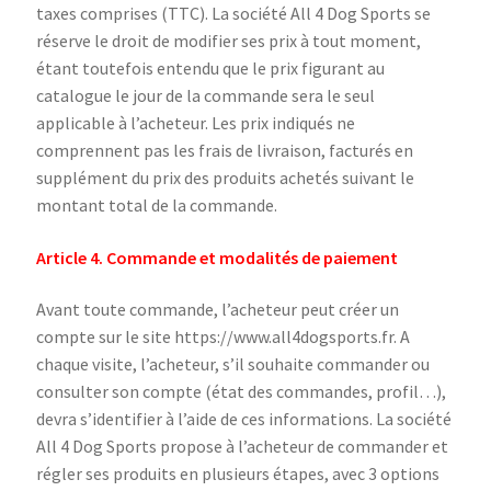
taxes comprises (TTC). La société All 4 Dog Sports se
réserve le droit de modifier ses prix à tout moment,
étant toutefois entendu que le prix figurant au
catalogue le jour de la commande sera le seul
applicable à l’acheteur. Les prix indiqués ne
comprennent pas les frais de livraison, facturés en
supplément du prix des produits achetés suivant le
montant total de la commande.
Article 4. Commande et modalités de paiement
Avant toute commande, l’acheteur peut créer un
compte sur le site https://www.all4dogsports.fr. A
chaque visite, l’acheteur, s’il souhaite commander ou
consulter son compte (état des commandes, profil…),
devra s’identifier à l’aide de ces informations. La société
All 4 Dog Sports propose à l’acheteur de commander et
régler ses produits en plusieurs étapes, avec 3 options