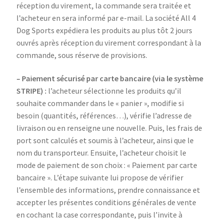
réception du virement, la commande sera traitée et
l’acheteur en sera informé par e-mail. La société All 4
Dog Sports expédiera les produits au plus tôt 2 jours
ouvrés après réception du virement correspondant à la
commande, sous réserve de provisions.
– Paiement sécurisé par carte bancaire (via le système
STRIPE) :
l’acheteur sélectionne les produits qu’il
souhaite commander dans le « panier », modifie si
besoin (quantités, références…), vérifie l’adresse de
livraison ou en renseigne une nouvelle. Puis, les frais de
port sont calculés et soumis à l’acheteur, ainsi que le
nom du transporteur. Ensuite, l’acheteur choisit le
mode de paiement de son choix : « Paiement par carte
bancaire ». L’étape suivante lui propose de vérifier
l’ensemble des informations, prendre connaissance et
accepter les présentes conditions générales de vente
en cochant la case correspondante, puis l’invite à