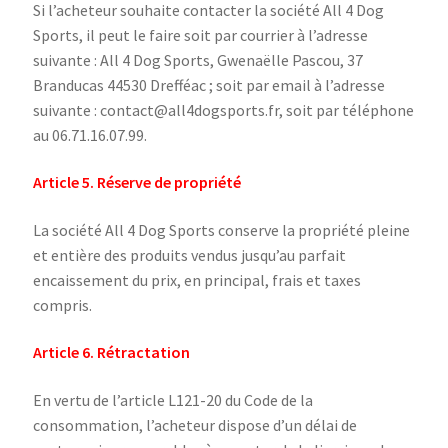
Si l’acheteur souhaite contacter la société All 4 Dog
Sports, il peut le faire soit par courrier à l’adresse
suivante : All 4 Dog Sports, Gwenaëlle Pascou, 37
Branducas 44530 Drefféac ; soit par email à l’adresse
suivante : contact@all4dogsports.fr, soit par téléphone
au 06.71.16.07.99.
Article 5. Réserve de propriété
La société All 4 Dog Sports conserve la propriété pleine
et entière des produits vendus jusqu’au parfait
encaissement du prix, en principal, frais et taxes
compris.
Article 6. Rétractation
En vertu de l’article L121-20 du Code de la
consommation, l’acheteur dispose d’un délai de