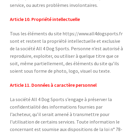
service, ou autres problèmes involontaires.
Article 10. Propriété intellectuelle
Tous les éléments du site https://www.all4dogsports.fr
sont et restent la propriété intellectuelle et exclusive
de la société All 4 Dog Sports. Personne n’est autorisé à
reproduire, exploiter, ou utiliser à quelque titre que ce
soit, même partiellement, des éléments du site qu’ils
soient sous forme de photo, logo, visuel ou texte.
Article 11. Données à caractère personnel
La société All 4 Dog Sports s’engage à préserver la
confidentialité des informations fournies par
l’acheteur, qu’il serait amené à transmettre pour
l’utilisation de certains services. Toute information le
concernant est soumise aux dispositions de la loi n° 78-