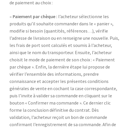
de paiement au choix :
– Paiement par chèque :
l’acheteur sélectionne les
produits qu’il souhaite commander dans le « panier »,
modifie si besoin (quantités, références…), vérifie
l’adresse de livraison ou en renseigne une nouvelle. Puis,
les frais de port sont calculés et soumis à l’acheteur,
ainsi que le nom du transporteur. Ensuite, l’acheteur
choisit le mode de paiement de son choix : « Paiement
par chèque ». Enfin, la dernière étape lui propose de
vérifier l’ensemble des informations, prendre
connaissance et accepter les présentes conditions
générales de vente en cochant la case correspondante,
puis l’invite à valider sa commande en cliquant sur le
bouton « Confirmer ma commande ». Ce dernier clic
forme la conclusion définitive du contrat. Dès
validation, l’acheteur reçoit un bon de commande
confirmant l’enregistrement de sa commande. Afin de