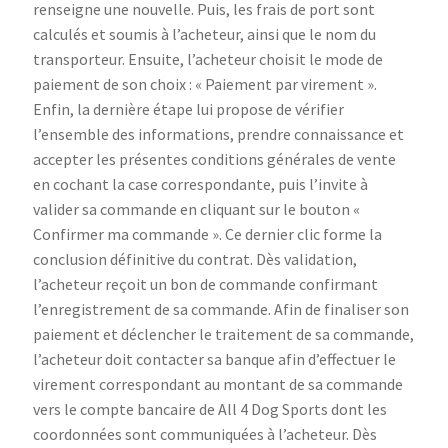
renseigne une nouvelle. Puis, les frais de port sont
calculés et soumis à l’acheteur, ainsi que le nom du
transporteur. Ensuite, l’acheteur choisit le mode de
paiement de son choix : « Paiement par virement ».
Enfin, la dernière étape lui propose de vérifier
l’ensemble des informations, prendre connaissance et
accepter les présentes conditions générales de vente
en cochant la case correspondante, puis l’invite à
valider sa commande en cliquant sur le bouton «
Confirmer ma commande ». Ce dernier clic forme la
conclusion définitive du contrat. Dès validation,
l’acheteur reçoit un bon de commande confirmant
l’enregistrement de sa commande. Afin de finaliser son
paiement et déclencher le traitement de sa commande,
l’acheteur doit contacter sa banque afin d’effectuer le
virement correspondant au montant de sa commande
vers le compte bancaire de All 4 Dog Sports dont les
coordonnées sont communiquées à l’acheteur. Dès