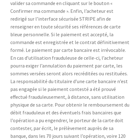
valider sa commande en cliquant sur le bouton «
Confirmer ma commande ». Enfin, l’acheteur est
redirigé sur l’interface sécurisée STRIPE afin de
renseigner en toute sécurité ses références de carte
bleue personnelle. Si le paiement est accepté, la
commande est enregistrée et le contrat définitivement
formé. Le paiement par carte bancaire est irrévocable.
En cas d’utilisation frauduleuse de celle-ci, l’acheteur
pourra exiger l’annulation du paiement par carte, les
sommes versées seront alors recréditées ou restituées.
La responsabilité du titulaire d’une carte bancaire n’est
pas engagée si le paiement contesté a été prouvé
effectué frauduleusement, à distance, sans utilisation
physique de sa carte. Pour obtenir le remboursement du
débit frauduleux et des éventuels frais bancaires que
l’opération a pu engendrer, le porteur de la carte doit
contester, par écrit, le prélèvement auprès de sa
banque, dans les 70 jours suivant l’opération, voire 120