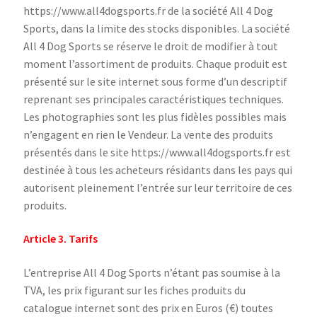
https://www.all4dogsports.fr de la société All 4 Dog
Sports, dans la limite des stocks disponibles. La société
All 4 Dog Sports se réserve le droit de modifier à tout
moment l’assortiment de produits. Chaque produit est
présenté sur le site internet sous forme d’un descriptif
reprenant ses principales caractéristiques techniques.
Les photographies sont les plus fidèles possibles mais
n’engagent en rien le Vendeur. La vente des produits
présentés dans le site https://www.all4dogsports.fr est
destinée à tous les acheteurs résidants dans les pays qui
autorisent pleinement l’entrée sur leur territoire de ces
produits.
Article 3. Tarifs
L’entreprise All 4 Dog Sports n’étant pas soumise à la
TVA, les prix figurant sur les fiches produits du
catalogue internet sont des prix en Euros (€) toutes