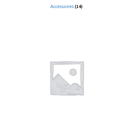
Accessoires
(14)