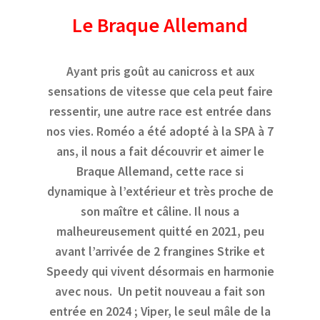
Le Braque Allemand
Ayant pris goût au canicross et aux
sensations de vitesse que cela peut faire
ressentir, une autre race est entrée dans
nos vies. Roméo a été adopté à la SPA à 7
ans, il nous a fait découvrir et aimer le
Braque Allemand, cette race si
dynamique à l’extérieur et très proche de
son maître et câline. Il nous a
malheureusement quitté en 2021, peu
avant l’arrivée de 2 frangines Strike et
Speedy qui vivent désormais en harmonie
avec nous.
Un petit nouveau a fait son
entrée en 2024 ; Viper, le seul mâle de la