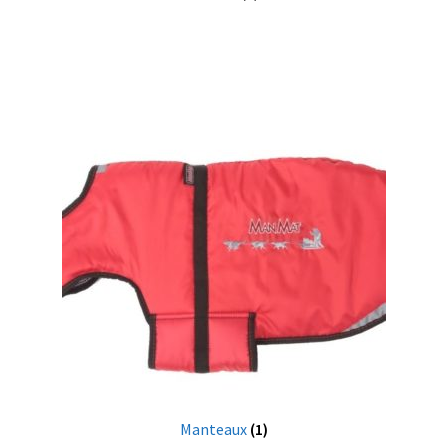
Manteaux
(1)