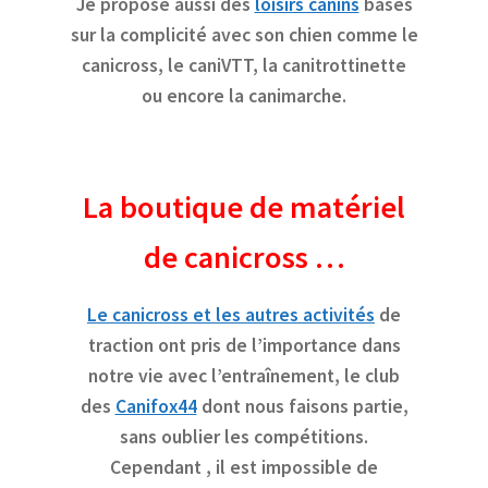
Je propose aussi des
loisirs canins
basés
sur la complicité avec son chien comme le
canicross, le caniVTT, la canitrottinette
ou encore la canimarche.
La boutique de matériel
de canicross …
Le canicross et les autres activités
de
traction ont pris de l’importance dans
notre vie avec l’entraînement, le club
des
Canifox44
dont nous faisons partie,
sans oublier les compétitions.
Cependant , il est impossible de