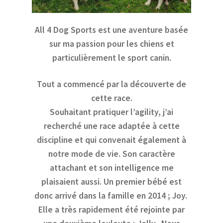
All 4 Dog Sports est une aventure basée
sur ma passion pour les chiens et
particulièrement le sport canin.
Tout a commencé par la découverte de
cette race.
Souhaitant pratiquer l’agility, j’ai
recherché une race adaptée à cette
discipline et qui convenait également à
notre mode de vie. Son caractère
attachant et son intelligence me
plaisaient aussi. Un premier bébé est
donc arrivé dans la famille en 2014 ; Joy.
Elle a très rapidement été rejointe par