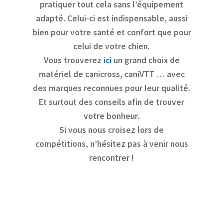
pratiquer tout cela sans l’équipement
adapté. Celui-ci est indispensable, aussi
bien pour votre santé et confort que pour
celui de votre chien.
Vous trouverez
ici
un grand choix de
matériel de canicross, caniVTT … avec
des marques reconnues pour leur qualité.
Et surtout des conseils afin de trouver
votre bonheur.
Si vous nous croisez lors de
compétitions, n’hésitez pas à venir nous
rencontrer !