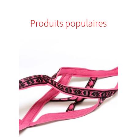
Produits populaires