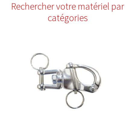
Rechercher votre matériel par
catégories