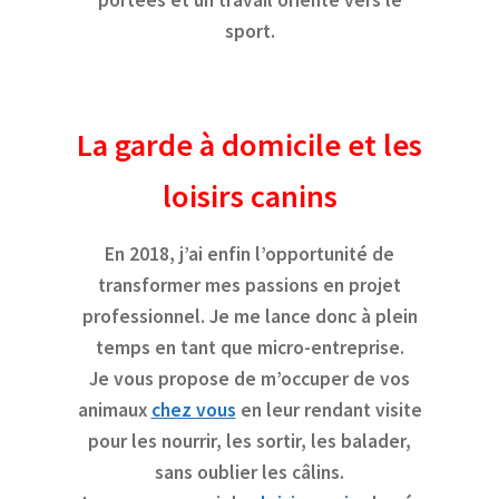
sport.
La garde à domicile et les
loisirs canins
En 2018, j’ai enfin l’opportunité de
transformer mes passions en projet
professionnel. Je me lance donc à plein
temps en tant que micro-entreprise.
Je vous propose de m’occuper de vos
animaux
chez vous
en leur rendant visite
pour les nourrir, les sortir, les balader,
sans oublier les câlins.