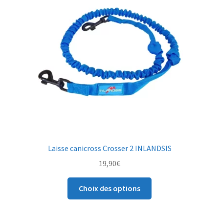
Laisse canicross Crosser 2 INLANDSIS
19,90
€
Choix des options