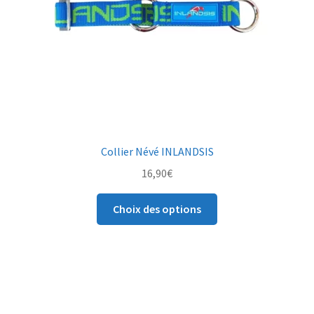
Collier Névé INLANDSIS
16,90
€
Choix des options