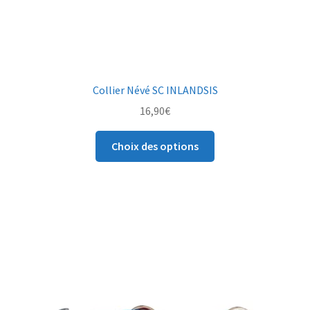
Collier Névé SC INLANDSIS
16,90
€
Choix des options