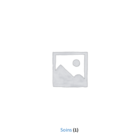
Soins
(1)