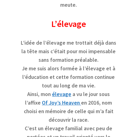
meute.
L’élevage
L’idée de l’élevage me trottait déjà dans
la tête mais c’était pour moi impensable
sans formation préalable.
Je me suis alors formée à l’élevage et à
l’éducation et cette formation continue
tout au long de ma vie.
Ainsi, mon
élevage
a vu le jour sous
l’affixe
Of Joy’s Heaven
en 2016, nom
choisi en mémoire de celle qui m’a fait
découvrir la race.
C’est un élevage familial avec peu de
portées et un travail orienté vers le