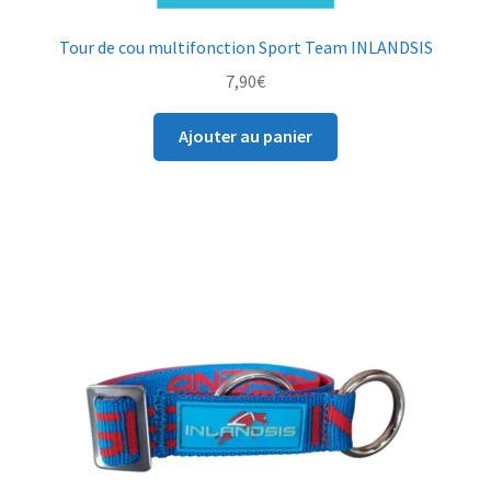
Tour de cou multifonction Sport Team INLANDSIS
7,90
€
Ajouter au panier