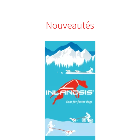
Nouveautés