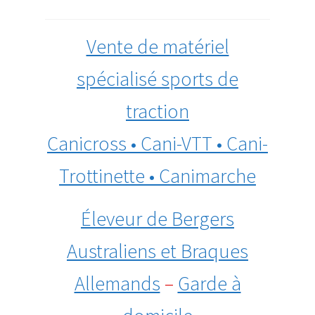
Vente de matériel
spécialisé sports de
traction
Canicross • Cani-VTT • Cani-
Trottinette • Canimarche
Éleveur de Bergers
Australiens et Braques
Allemands
–
Garde à