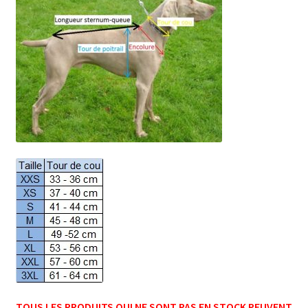
TOUS LES PRODUITS QUI NE SONT PAS EN STOCK PEUVENT