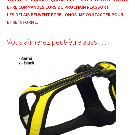
ETRE COMMANDES LORS DU PROCHAIN REASSORT.
LES DELAIS PEUVENT ETRE LONGS. ME CONTACTER POUR
ETRE INFORME.
Vous aimerez peut-être aussi…