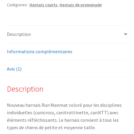
Catégories :
Harnais courts
,
Harnais de promenade
Description
Informations complémentaires
Avis (1)
Description
Nouveau harnais Run Manmat coloré pour les disciplines
individuelles (canicross, canitrottinette, caniVTT) avec
éléments réfléchissants. Le harnais convient à tous les
types de chiens de petite et moyenne taille.