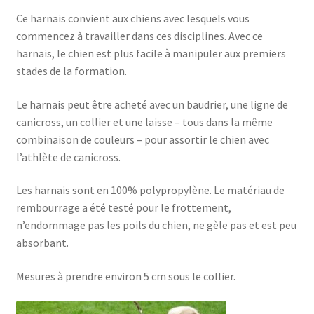
Ce harnais convient aux chiens avec lesquels vous
commencez à travailler dans ces disciplines. Avec ce
harnais, le chien est plus facile à manipuler aux premiers
stades de la formation.
Le harnais peut être acheté avec un baudrier, une ligne de
canicross, un collier et une laisse – tous dans la même
combinaison de couleurs – pour assortir le chien avec
l’athlète de canicross.
Les harnais sont en 100% polypropylène. Le matériau de
rembourrage a été testé pour le frottement,
n’endommage pas les poils du chien, ne gèle pas et est peu
absorbant.
Mesures à prendre environ 5 cm sous le collier.