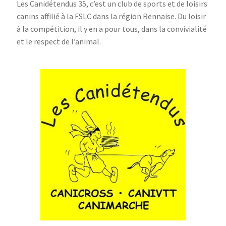
Les Canidétendus 35, c’est un club de sports et de loisirs
canins affilié à la FSLC dans la région Rennaise. Du loisir
à la compétition, il y en a pour tous, dans la convivialité
et le respect de l’animal.