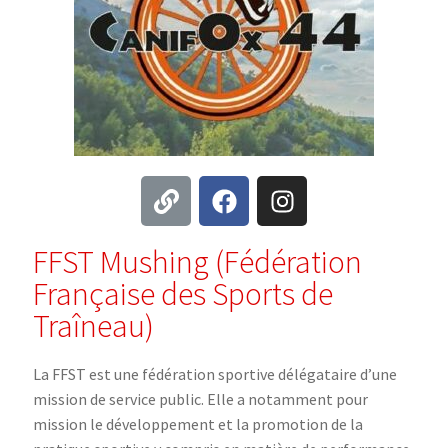
FFST Mushing (Fédération
Française des Sports de
Traîneau)
La FFST est une fédération sportive délégataire d’une
mission de service public. Elle a notamment pour
mission le développement et la promotion de la