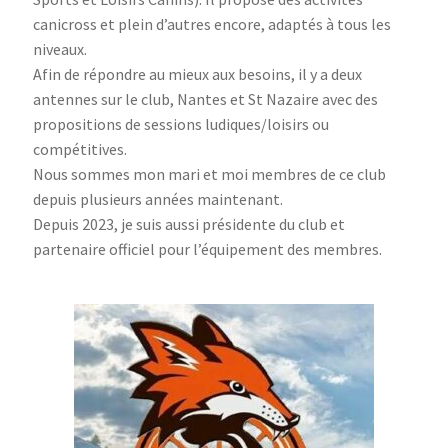
canicross et plein d’autres encore, adaptés à tous les
niveaux.
Afin de répondre au mieux aux besoins, il y a deux
antennes sur le club, Nantes et St Nazaire avec des
propositions de sessions ludiques/loisirs ou
compétitives.
Nous sommes mon mari et moi membres de ce club
depuis plusieurs années maintenant.
Depuis 2023, je suis aussi présidente du club et
partenaire officiel pour l’équipement des membres.