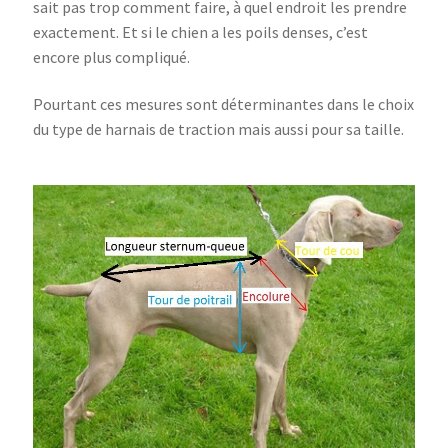
sait pas trop comment faire, à quel endroit les prendre
exactement. Et si le chien a les poils denses, c’est
encore plus compliqué.
Pourtant ces mesures sont déterminantes dans le choix
du type de harnais de traction mais aussi pour sa taille.