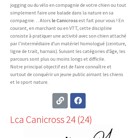
jogging ou du vélo en compagnie de votre chien ou tout
simplement faire une balade dans la nature en sa
compagnie… Alors
le Canicross
est fait pour vous ! En
courant, en marchant ou en VTT, cette discipline
consiste à pratiquer une activité avec son chien attaché
par l’intermédiaire d’un matériel homologué (ceinture,
ligne de trait, harnais). Suivant les catégories d’âge, les
parcours sont plus ou moins longs et difficile.
Notre principal objectif est de faire connaître et
surtout de conquérir un jeune public aimant les chiens
et le sport nature.
Lca Canicross 24 (24)