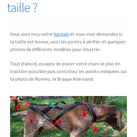
taille ?
Vous avez reçu votre
harnais
et vous vous demandez si
la taille est bonne, voici les points à vérifier et quelques
photos de différents modèles pour illustrer.
Tout d’abord, essayez de placer votre chien le plus en
traction possible puis contrôlez les points indiquées sur
la photo de Roméo, le Braque Allemand.