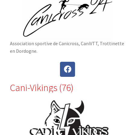
Association sportive de Canicross, CaniVTT, Trottinette
en Dordogne.
Cani-Vikings (76)