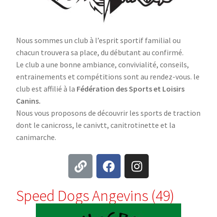
Nous sommes un club à l’esprit sportif familial ou
chacun trouvera sa place, du débutant au confirmé.
Le club a une bonne ambiance, convivialité, conseils,
entrainements et compétitions sont au rendez-vous. le
club est affilié à la
Fédération des Sports et Loisirs
Canins.
Nous vous proposons de découvrir les sports de traction
dont le canicross, le canivtt, canitrotinette et la
canimarche.
Speed Dogs Angevins (49)