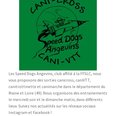
Les Speed Dogs Angevins, club affilié à la FFSLC, nous
vous proposons des sorties canicross, caniVTT,
canitrottinette et canimarche dans le département du
Maine et Loire (49). Nous organisons des entrainements
le mercredi soir et le dimanche matin, dans différents
lieux. Suivez nos actualités sur les réseaux sociaux
Instagram et Facebook !