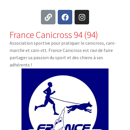
France Canicross 94 (94)
Association sportive pour pratiquer le canicross, cani-
marche et cani-vtt. France Canicross est ravi de faire
partager sa passion du sport et des chiens à ses
adhérents !