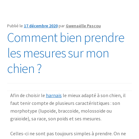
Publié le
17 décembre 2020
par
Gwenaëlle Pascou
Comment bien prendre
les mesures sur mon
chien ?
Afin de choisir le
harnais
le mieux adapté à son chien, il
faut tenir compte de plusieurs caractéristiques : son
morphotype (lupoïde, braccoïde, molossoïde ou
graïoïde), sa race, son poids et ses mesures.
Celles-ci ne sont pas toujours simples à prendre. On ne