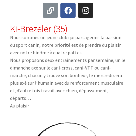
Ki-Brezeler (35)
Nous sommes un jeune club qui partageons la passion
du sport canin, notre priorité est de prendre du plaisir
avec notre binôme à quatre pattes.
Nous proposons deux entrainements par semaine, un le
dimanche axé sur le cani-cross, cani-VTT ou cani-
marche, chacun y trouve son bonheur, le mercredi sera
plus axé sur l’humain avec du renforcement musculaire
et, d’autre fois travail avec chien, dépassement,
départs…
Au plaisir