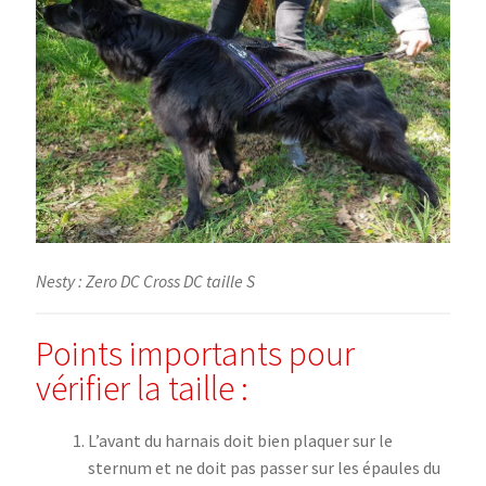
Nesty : Zero DC Cross DC taille S
Points importants pour
vérifier la taille :
L’avant du harnais doit bien plaquer sur le
sternum et ne doit pas passer sur les épaules du