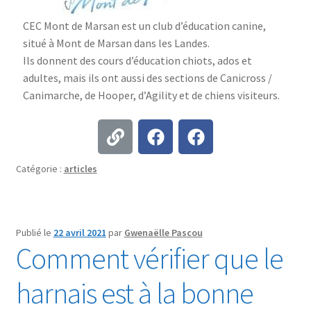
CEC Mont de Marsan est un club d’éducation canine,
situé à Mont de Marsan dans les Landes.
Ils donnent des cours d’éducation chiots, ados et
adultes, mais ils ont aussi des sections de Canicross /
Canimarche, de Hooper, d’Agility et de chiens visiteurs.
Catégorie :
articles
Publié le
22 avril 2021
par
Gwenaëlle Pascou
Comment vérifier que le
harnais est à la bonne