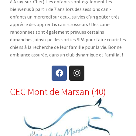
à Azay-sur-Cher). Les enfants sont également les
bienvenus à partir de 7 ans lors des sessions cani-
enfants un mercredi sur deux, suivies d’un goûter très
apprécié des apprentis cani-crosseurs ! Des cani-
randonnées sont également prévues certains
dimanches, ainsi que des sorties SPA pour faire courir les
chiens à la recherche de leur famille pour la vie. Bonne
ambiance assurée, dans un club dynamique et familial !
CEC Mont de Marsan (40)