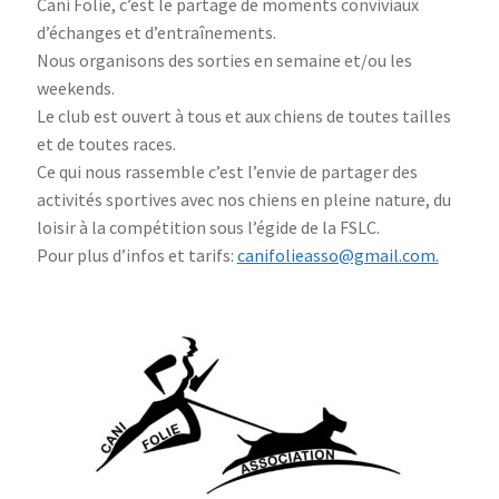
Cani Folie, c’est le partage de moments conviviaux
d’échanges et d’entraînements.
Nous organisons des sorties en semaine et/ou les
weekends.
Le club est ouvert à tous et aux chiens de toutes tailles
et de toutes races.
Ce qui nous rassemble c’est l’envie de partager des
activités sportives avec nos chiens en pleine nature, du
loisir à la compétition sous l’égide de la FSLC.
Pour plus d’infos et tarifs:
canifolieasso@gmail.com.