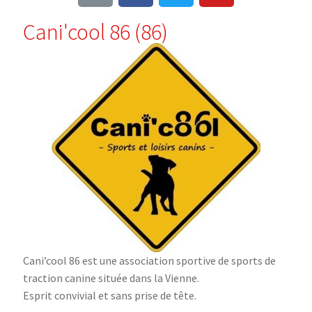
Cani'cool 86 (86)
Cani’cool 86 est une association sportive de sports de
traction canine située dans la Vienne.
Esprit convivial et sans prise de tête.