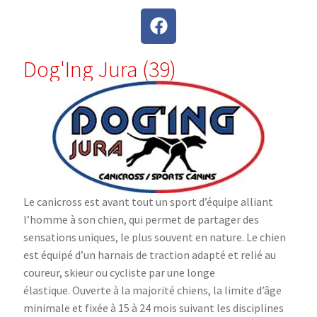
Dog'Ing Jura (39)
Le canicross est avant tout un sport d’équipe alliant
l’homme à son chien, qui permet de partager des
sensations uniques, le plus souvent en nature. Le chien
est équipé d’un harnais de traction adapté et relié au
coureur, skieur ou cycliste par une longe
élastique. Ouverte à la majorité chiens, la limite d’âge
minimale et fixée à 15 à 24 mois suivant les disciplines