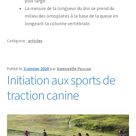
plus large.
La mesure de la longueur du dos se prend du
milieu des omoplates à la base de la queue en
longeant la colonne vertébrale.
Catégorie :
articles
Publié le
3 janvier 2020
par
Gwenaëlle Pascou
Initiation aux sports de
traction canine