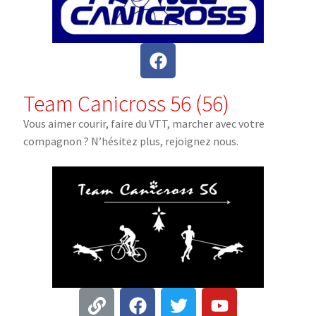
Team Canicross 56 (56)
Vous aimer courir, faire du VTT, marcher avec votre
compagnon ? N’hésitez plus, rejoignez nous.