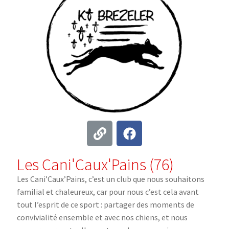
Les Cani'Caux'Pains (76)
Les Cani’Caux’Pains, c’est un club que nous souhaitons
familial et chaleureux, car pour nous c’est cela avant
tout l’esprit de ce sport : partager des moments de
convivialité ensemble et avec nos chiens, et nous