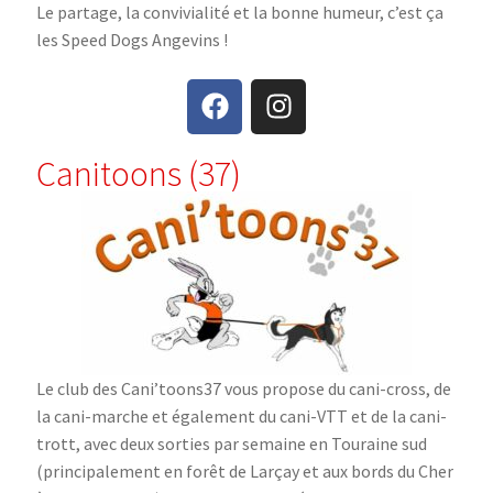
Le partage, la convivialité et la bonne humeur, c’est ça
les Speed Dogs Angevins !
Canitoons (37)
Le club des Cani’toons37 vous propose du cani-cross, de
la cani-marche et également du cani-VTT et de la cani-
trott, avec deux sorties par semaine en Touraine sud
(principalement en forêt de Larçay et aux bords du Cher