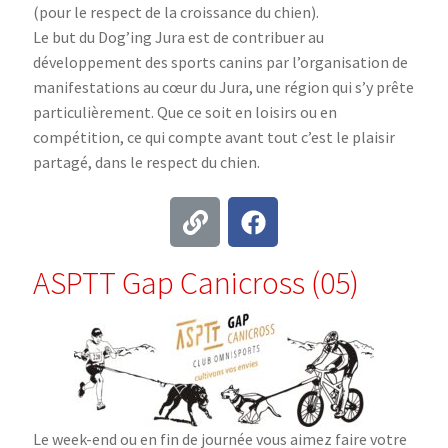
(pour le respect de la croissance du chien).
Le but du Dog’ing Jura est de contribuer au
développement des sports canins par l’organisation de
manifestations au cœur du Jura, une région qui s’y prête
particulièrement. Que ce soit en loisirs ou en
compétition, ce qui compte avant tout c’est le plaisir
partagé, dans le respect du chien.
ASPTT Gap Canicross (05)
Le week-end ou en fin de journée vous aimez faire votre