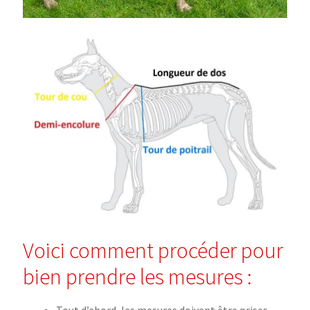
Voici comment procéder pour
bien prendre les mesures :