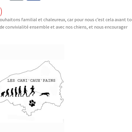
)
souhaitons familial et chaleureux, car pour nous c’est cela avant t
 de convivialité ensemble et avec nos chiens, et nous encourager