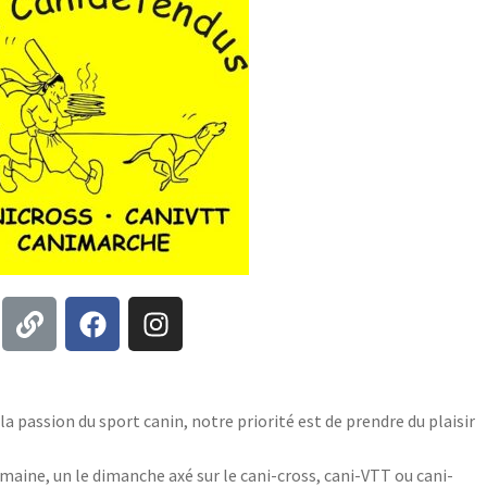
 passion du sport canin, notre priorité est de prendre du plaisir
ine, un le dimanche axé sur le cani-cross, cani-VTT ou cani-