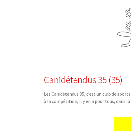
Canidétendus 35 (35)
Les Canidétendus 35, c’est un club de sports e
à la compétition, il y en a pour tous, dans la