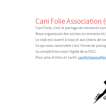
Cani Folie Association (
Cani Folie, c’est le partage de moments con
Nous organisons des sorties en semaine et/
Le club est ouvert à tous et aux chiens de to
Ce qui nous rassemble c’est l’envie de partag
la compétition sous l’égide de la FSLC.
Pour plus d’infos et tarifs:
canifolieasso@g