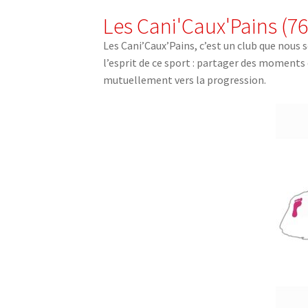
Les Cani'Caux'Pains (76
Les Cani’Caux’Pains, c’est un club que nous 
l’esprit de ce sport : partager des moments
mutuellement vers la progression.