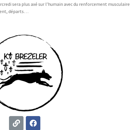
rcredi sera plus axé sur l’humain avec du renforcement musculaire
ement, départs…