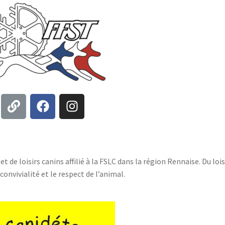
t de loisirs canins affilié à la FSLC dans la région Rennaise. Du lois
 convivialité et le respect de l’animal.