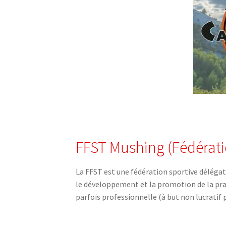
FFST Mushing (Fédérati
La FFST est une fédération sportive délégat
le développement et la promotion de la prat
parfois professionnelle (à but non lucratif 