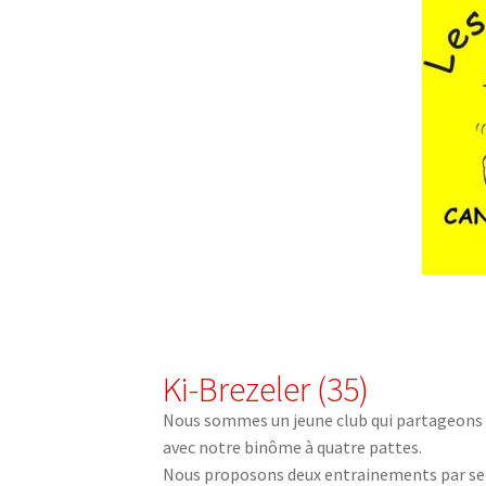
Ki-Brezeler (35)
Nous sommes un jeune club qui partageons la
avec notre binôme à quatre pattes.
Nous proposons deux entrainements par sema