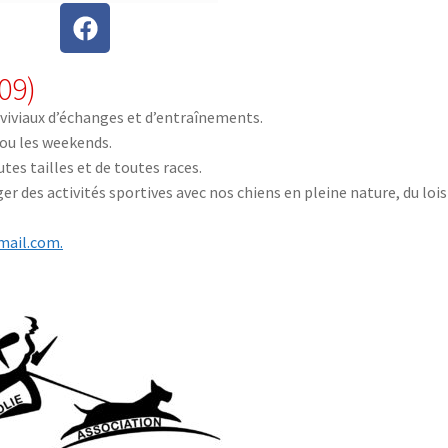
09)
viviaux d’échanges et d’entraînements.
ou les weekends.
utes tailles et de toutes races.
er des activités sportives avec nos chiens en pleine nature, du lois
mail.com.