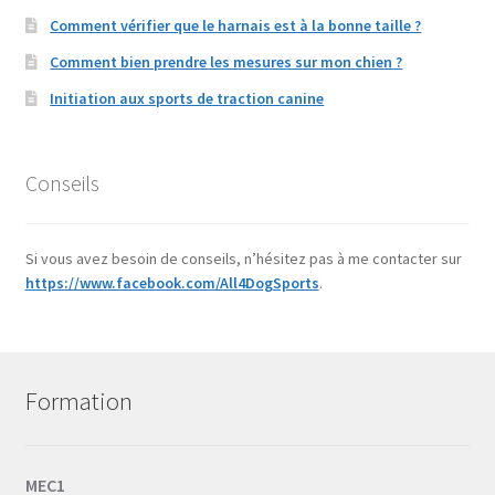
Comment vérifier que le harnais est à la bonne taille ?
Comment bien prendre les mesures sur mon chien ?
Initiation aux sports de traction canine
Conseils
Si vous avez besoin de conseils, n’hésitez pas à me contacter sur
https://www.facebook.com/All4DogSports
.
Formation
MEC1