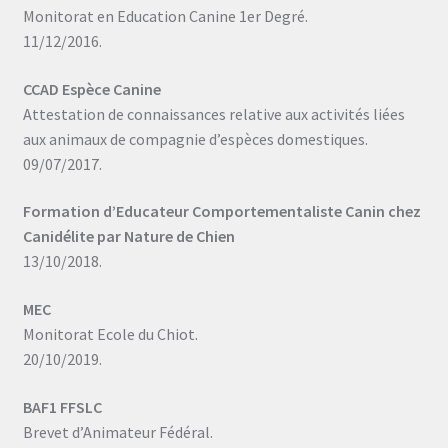
Monitorat en Education Canine 1er Degré.
11/12/2016.
CCAD Espèce Canine
Attestation de connaissances relative aux activités liées
aux animaux de compagnie d’espèces domestiques.
09/07/2017.
Formation d’Educateur Comportementaliste Canin chez
Canidélite par Nature de Chien
13/10/2018.
MEC
Monitorat Ecole du Chiot.
20/10/2019.
BAF1 FFSLC
Brevet d’Animateur Fédéral.