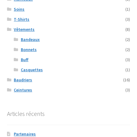
Soins
(1)
T-Shirts
(3)
Vêtements
(8)
Bandeaux
(2)
Bonnets
(2)
Buff
(3)
Casquettes
(1)
Baudriers
(16)
Ceintures
(3)
Articles récents
Partenaires