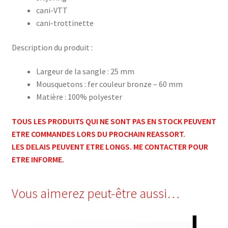
cani-VTT
cani-trottinette
Description du produit :
Largeur de la sangle : 25 mm
Mousquetons : fer couleur bronze – 60 mm
Matière : 100% polyester
TOUS LES PRODUITS QUI NE SONT PAS EN STOCK PEUVENT
ETRE COMMANDES LORS DU PROCHAIN REASSORT.
LES DELAIS PEUVENT ETRE LONGS. ME CONTACTER POUR
ETRE INFORME.
Vous aimerez peut-être aussi…