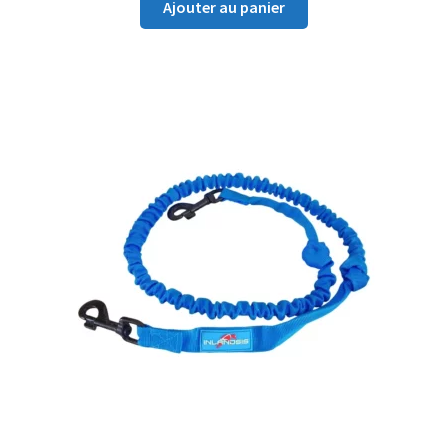
Ajouter au panier