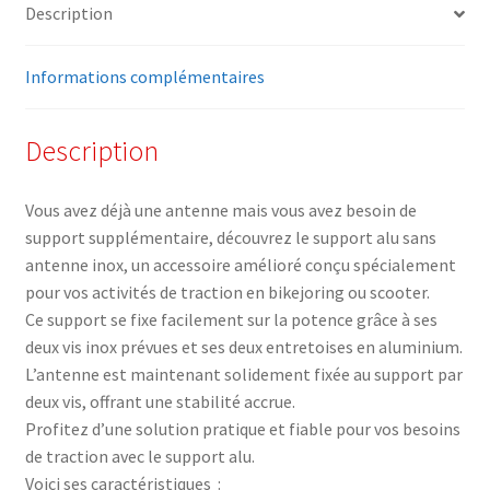
Description
Informations complémentaires
Description
Vous avez déjà une antenne mais vous avez besoin de
support supplémentaire, découvrez le support alu sans
antenne inox, un accessoire amélioré conçu spécialement
pour vos activités de traction en bikejoring ou scooter.
Ce support se fixe facilement sur la potence grâce à ses
deux vis inox prévues et ses deux entretoises en aluminium.
L’antenne est maintenant solidement fixée au support par
deux vis, offrant une stabilité accrue.
Profitez d’une solution pratique et fiable pour vos besoins
de traction avec le support alu.
Voici ses caractéristiques :