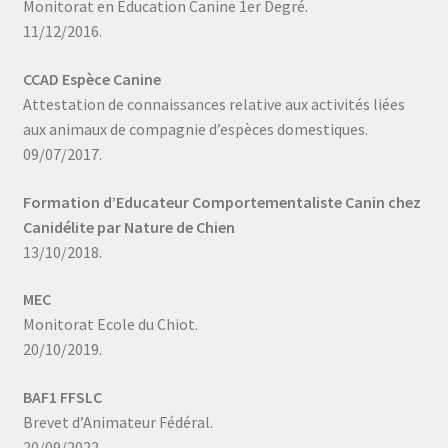
Monitorat en Education Canine 1er Degré.
11/12/2016.
CCAD Espèce Canine
Attestation de connaissances relative aux activités liées
aux animaux de compagnie d’espèces domestiques.
09/07/2017.
Formation d’Educateur Comportementaliste Canin chez
Canidélite par Nature de Chien
13/10/2018.
MEC
Monitorat Ecole du Chiot.
20/10/2019.
BAF1 FFSLC
Brevet d’Animateur Fédéral.
20/09/2022.