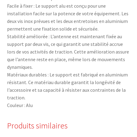
Facile à fixer : Le support alu est conçu pour une
installation facile sur la potence de votre équipement. Les
deux vis inox prévues et les deux entretoises en aluminium
permettent une fixation solide et sécurisée.
Stabilité améliorée : L’antenne est maintenant fixée au
support par deux vis, ce qui garantit une stabilité accrue
lors de vos activités de traction. Cette amélioration assure
que l’antenne reste en place, même lors de mouvements
dynamiques.
Matériaux durables : Le support est fabriqué en aluminium
résistant. Ce matériau durable garantit la longévité de
l’accessoire et sa capacité à résister aux contraintes de la
traction.
Couleur : Alu
Produits similaires