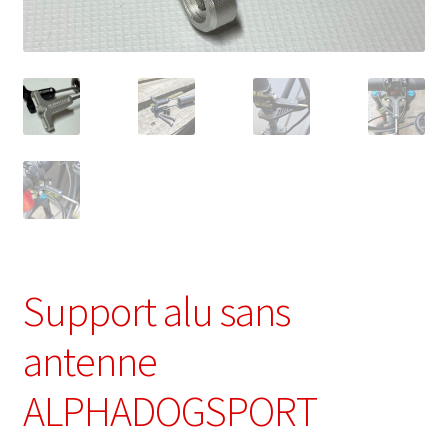
Support alu sans
antenne
ALPHADOGSPORT