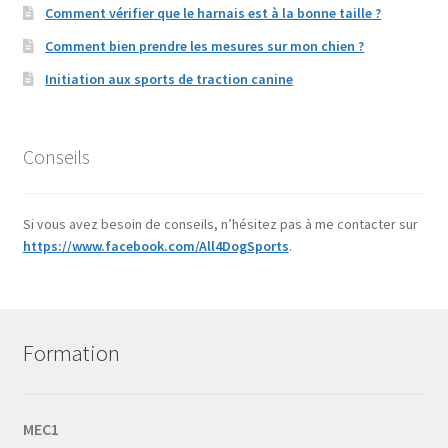
Comment vérifier que le harnais est à la bonne taille ?
Comment bien prendre les mesures sur mon chien ?
Initiation aux sports de traction canine
Conseils
Si vous avez besoin de conseils, n’hésitez pas à me contacter sur
https://www.facebook.com/All4DogSports
.
Formation
MEC1