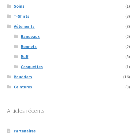
Soins
(1)
T-Shirts
(3)
Vêtements
(8)
Bandeaux
(2)
Bonnets
(2)
Buff
(3)
Casquettes
(1)
Baudriers
(16)
Ceintures
(3)
Articles récents
Partenaires