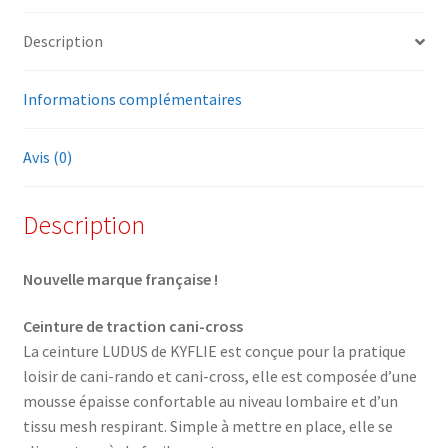
Description
Informations complémentaires
Avis (0)
Description
Nouvelle marque française !
Ceinture de traction cani-cross
La ceinture LUDUS de KYFLIE est conçue pour la pratique
loisir de cani-rando et cani-cross, elle est composée d’une
mousse épaisse confortable au niveau lombaire et d’un
tissu mesh respirant. Simple à mettre en place, elle se