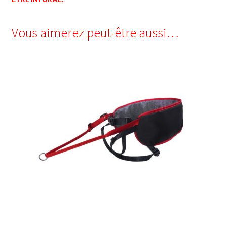
Vous aimerez peut-être aussi…