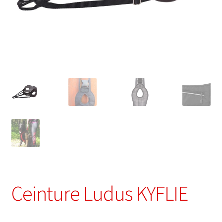
Ceinture Ludus KYFLIE