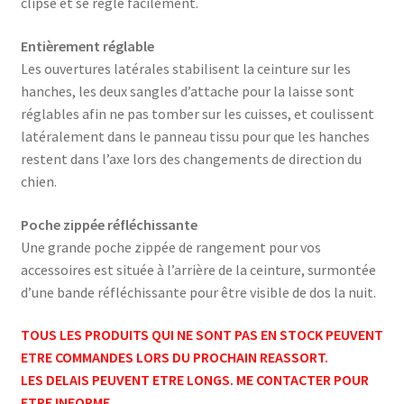
clipse et se règle facilement.
Entièrement réglable
Les ouvertures latérales stabilisent la ceinture sur les
hanches, les deux sangles d’attache pour la laisse sont
réglables afin ne pas tomber sur les cuisses, et coulissent
latéralement dans le panneau tissu pour que les hanches
restent dans l’axe lors des changements de direction du
chien.
Poche zippée réfléchissante
Une grande poche zippée de rangement pour vos
accessoires est située à l’arrière de la ceinture, surmontée
d’une bande réfléchissante pour être visible de dos la nuit.
TOUS LES PRODUITS QUI NE SONT PAS EN STOCK PEUVENT
ETRE COMMANDES LORS DU PROCHAIN REASSORT.
LES DELAIS PEUVENT ETRE LONGS. ME CONTACTER POUR
ETRE INFORME.