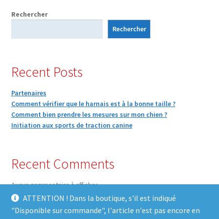
Rechercher
Rechercher
Recent Posts
Partenaires
Comment vérifier que le harnais est à la bonne taille ?
Comment bien prendre les mesures sur mon chien ?
Initiation aux sports de traction canine
Recent Comments
Aucun commentaire à afficher.
ATTENTION ! Dans la boutique, s'il est indiqué
"Disponible sur commande", l'article n'est pas encore en