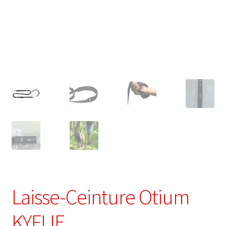
Laisse-Ceinture Otium
KYFLIE