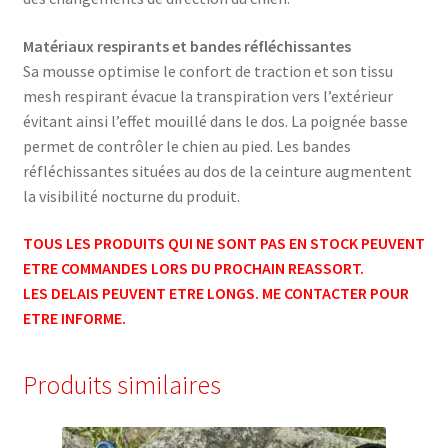
Matériaux respirants et bandes réfléchissantes
Sa mousse optimise le confort de traction et son tissu
mesh respirant évacue la transpiration vers l’extérieur
évitant ainsi l’effet mouillé dans le dos. La poignée basse
permet de contrôler le chien au pied. Les bandes
réfléchissantes situées au dos de la ceinture augmentent
la visibilité nocturne du produit.
TOUS LES PRODUITS QUI NE SONT PAS EN STOCK PEUVENT
ETRE COMMANDES LORS DU PROCHAIN REASSORT.
LES DELAIS PEUVENT ETRE LONGS. ME CONTACTER POUR
ETRE INFORME.
Produits similaires