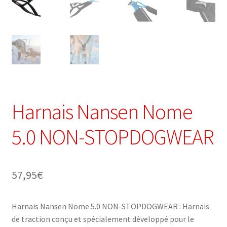
Harnais Nansen Nome
5.0 NON-STOPDOGWEAR
57,95
€
Harnais Nansen Nome 5.0 NON-STOPDOGWEAR : Harnais
de traction conçu et spécialement développé pour le