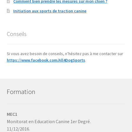
Comment bien prendre les mesures sur mon chien ?
Initiation aux sports de traction canine
Conseils
Si vous avez besoin de conseils, n’hésitez pas à me contacter sur
https://www.facebook.com/All4DogSports
.
Formation
MEC1
Monitorat en Education Canine 1er Degré.
11/12/2016.