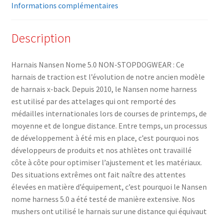
Informations complémentaires
Description
Harnais Nansen Nome 5.0 NON-STOPDOGWEAR : Ce
harnais de traction est l’évolution de notre ancien modèle
de harnais x-back. Depuis 2010, le Nansen nome harness
est utilisé par des attelages qui ont remporté des
médailles internationales lors de courses de printemps, de
moyenne et de longue distance. Entre temps, un processus
de développement à été mis en place, c’est pourquoi nos
développeurs de produits et nos athlètes ont travaillé
côte à côte pour optimiser l’ajustement et les matériaux.
Des situations extrêmes ont fait naître des attentes
élevées en matière d’équipement, c’est pourquoi le Nansen
nome harness 5.0 a été testé de manière extensive. Nos
mushers ont utilisé le harnais sur une distance qui équivaut