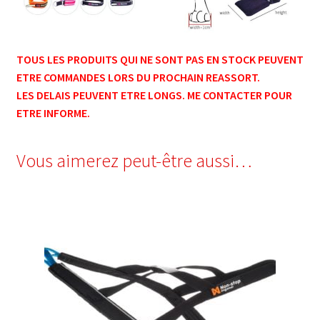
TOUS LES PRODUITS QUI NE SONT PAS EN STOCK PEUVENT
ETRE COMMANDES LORS DU PROCHAIN REASSORT.
LES DELAIS PEUVENT ETRE LONGS. ME CONTACTER POUR
ETRE INFORME.
Vous aimerez peut-être aussi…