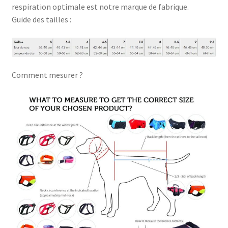
respiration optimale est notre marque de fabrique.
Guide des tailles :
Comment mesurer ?