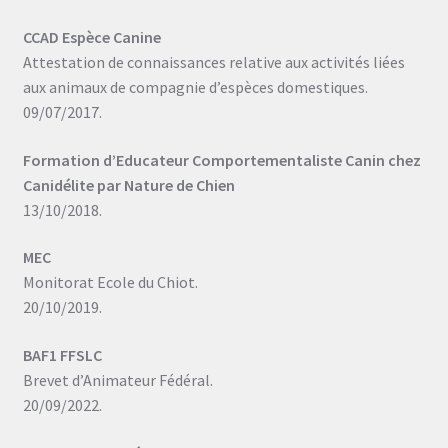
CCAD Espèce Canine
Attestation de connaissances relative aux activités liées
aux animaux de compagnie d’espèces domestiques.
09/07/2017.
Formation d’Educateur Comportementaliste Canin chez
Canidélite par Nature de Chien
13/10/2018.
MEC
Monitorat Ecole du Chiot.
20/10/2019.
BAF1 FFSLC
Brevet d’Animateur Fédéral.
20/09/2022.