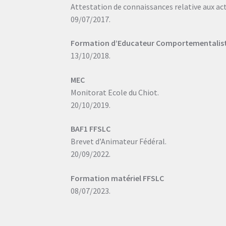
Attestation de connaissances relative aux ac
09/07/2017.
Formation d’Educateur Comportementaliste 
13/10/2018.
MEC
Monitorat Ecole du Chiot.
20/10/2019.
BAF1 FFSLC
Brevet d’Animateur Fédéral.
20/09/2022.
Formation matériel FFSLC
08/07/2023.