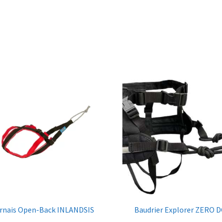
rnais Open-Back INLANDSIS
Baudrier Explorer ZERO D