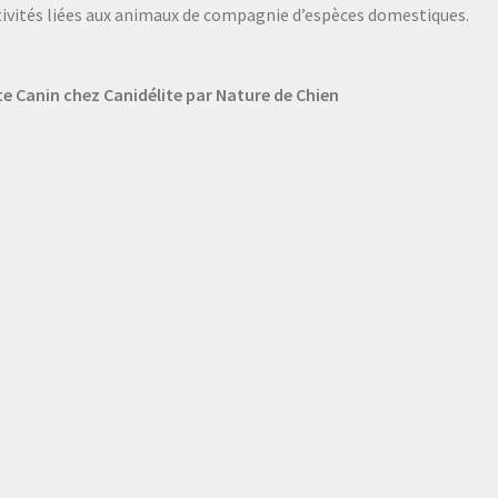
tivités liées aux animaux de compagnie d’espèces domestiques.
Canin chez Canidélite par Nature de Chien