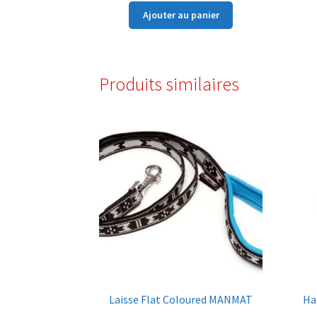
Ajouter au panier
Produits similaires
Laisse Flat Coloured MANMAT
Ha