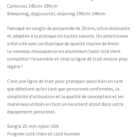
Canicross 145cm-190cm
Bikejoring, dogscooter, skijoring 190cm-240cm
Fabriqué en sangle de polyamide de 25mm, ultra résistante
et adaptée à la pratique en toutes saisons. Un amortisseur
a été créé avec un élastique de qualité marine de 8mm.
Le nouveau mousqueton en aluminium twist lock vient
compléter l’ensemble et rend la ligne de trait encore plus
légère !
C’est une ligne de trait pour pratiquer aussi bien en tant
que débutant qu’en tant que personnes confirmées, la
simplicité d’utilisation et la qualité de conception et les
matériaux utilisés en font un excellent atout dans votre
équipement personnel.
Sangle 25 mm nylon USA
Poignée coté chien et coté humain