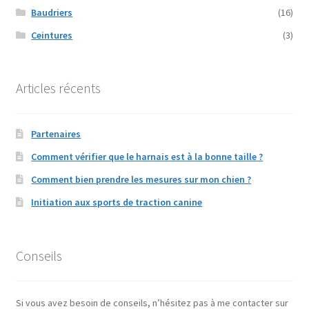
Baudriers
(16)
Ceintures
(3)
Articles récents
Partenaires
Comment vérifier que le harnais est à la bonne taille ?
Comment bien prendre les mesures sur mon chien ?
Initiation aux sports de traction canine
Conseils
Si vous avez besoin de conseils, n’hésitez pas à me contacter sur