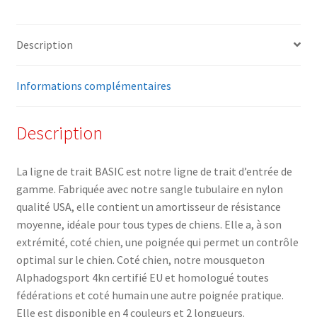
Description
Informations complémentaires
Description
La ligne de trait BASIC est notre ligne de trait d’entrée de
gamme. Fabriquée avec notre sangle tubulaire en nylon
qualité USA, elle contient un amortisseur de résistance
moyenne, idéale pour tous types de chiens. Elle a, à son
extrémité, coté chien, une poignée qui permet un contrôle
optimal sur le chien. Coté chien, notre mousqueton
Alphadogsport 4kn certifié EU et homologué toutes
fédérations et coté humain une autre poignée pratique.
Elle est disponible en 4 couleurs et 2 longueurs.