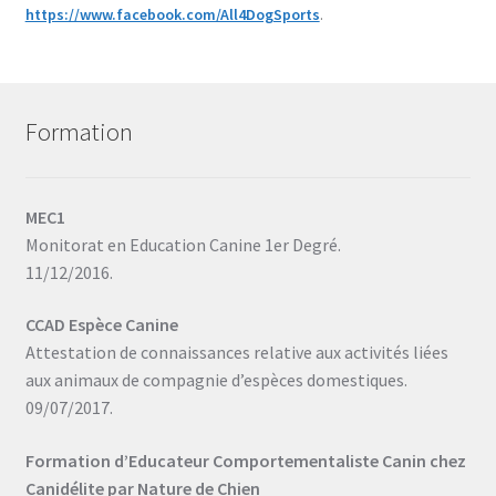
https://www.facebook.com/All4DogSports
.
Formation
MEC1
Monitorat en Education Canine 1er Degré.
11/12/2016.
CCAD Espèce Canine
Attestation de connaissances relative aux activités liées
aux animaux de compagnie d’espèces domestiques.
09/07/2017.
Formation d’Educateur Comportementaliste Canin chez
Canidélite par Nature de Chien