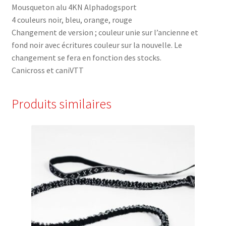
Mousqueton alu 4KN Alphadogsport
4 couleurs noir, bleu, orange, rouge
Changement de version ; couleur unie sur l’ancienne et
fond noir avec écritures couleur sur la nouvelle. Le
changement se fera en fonction des stocks.
Canicross et caniVTT
Produits similaires