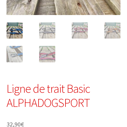
Ligne de trait Basic
ALPHADOGSPORT
32,90
€