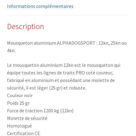
Informations complémentaires
Description
Mousqueton aluminium ALPHADOGSPORT : 12kn, 25kn ou
4kn.
Le mousqueton aluminium 12kn est le mousqueton qui
équipe toutes les lignes de traits PRO coté coureur,
fabriqué en aluminium et possédant une molette de
sécurité, il est léger (25 gr) et robuste.
Couleur noir
Poids 25 gr
Force de traction 1200 kg (12kn)
Molette de sécurité
Homologué
Certification CE