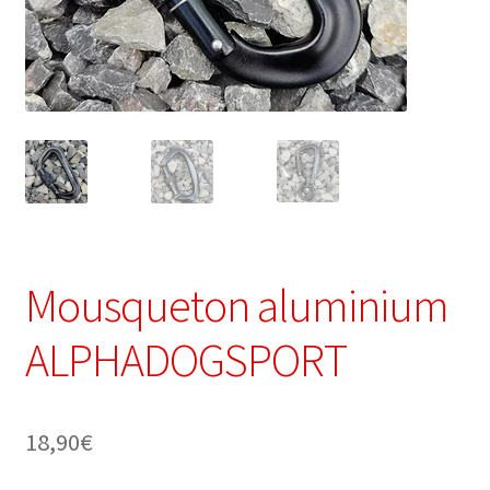
Mousqueton aluminium
ALPHADOGSPORT
18,90
€