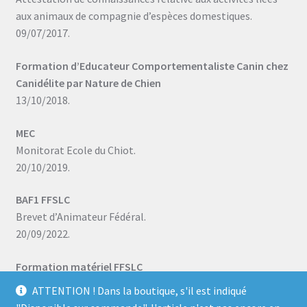
aux animaux de compagnie d’espèces domestiques.
09/07/2017.
Formation d’Educateur Comportementaliste Canin chez
Canidélite par Nature de Chien
13/10/2018.
MEC
Monitorat Ecole du Chiot.
20/10/2019.
BAF1 FFSLC
Brevet d’Animateur Fédéral.
20/09/2022.
Formation matériel FFSLC
08/07/2023.
ATTENTION ! Dans la boutique, s'il est indiqué