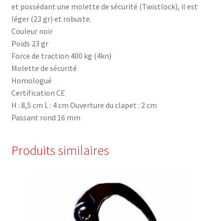
et possédant une molette de sécurité (Twistlock), il est
léger (23 gr) et robuste.
Couleur noir
Poids 23 gr
Force de traction 400 kg (4kn)
Molette de sécurité
Homologué
Certification CE
H : 8,5 cm L : 4 cm Ouverture du clapet : 2 cm
Passant rond 16 mm
Produits similaires