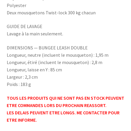
Polyester
Deux mousquetons Twist-lock 300 kg chacun
GUIDE DE LAVAGE
Lavage à la main seulement.
DIMENSIONS — BUNGEE LEASH DOUBLE
Longueur, neutre (incluent le mousqueton) : 1,95 m
Longueur, étiré (incluent le mousqueton) : 2,8 m
Longueur, laisse en Y : 85 cm
Largeur : 2,3 cm
Poids : 183 g
TOUS LES PRODUITS QUI NE SONT PAS EN STOCK PEUVENT
ETRE COMMANDES LORS DU PROCHAIN REASSORT.
LES DELAIS PEUVENT ETRE LONGS. ME CONTACTER POUR
ETRE INFORME.