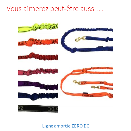
Vous aimerez peut-être aussi…
Ligne amortie ZERO DC