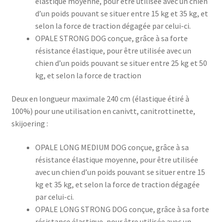
élastique moyenne, pour être utilisée avec un chien
d’un poids pouvant se situer entre 15 kg et 35 kg, et
selon la force de traction dégagée par celui-ci.
OPALE STRONG DOG conçue, grâce à sa forte
résistance élastique, pour être utilisée avec un
chien d’un poids pouvant se situer entre 25 kg et 50
kg, et selon la force de traction
Deux en longueur maximale 240 cm (élastique étiré à
100%) pour une utilisation en canivtt, canitrottinette,
skijoering :
OPALE LONG MEDIUM DOG conçue, grâce à sa
résistance élastique moyenne, pour être utilisée
avec un chien d’un poids pouvant se situer entre 15
kg et 35 kg, et selon la force de traction dégagée
par celui-ci.
OPALE LONG STRONG DOG conçue, grâce à sa forte
résistance élastique, pour être utilisée avec un