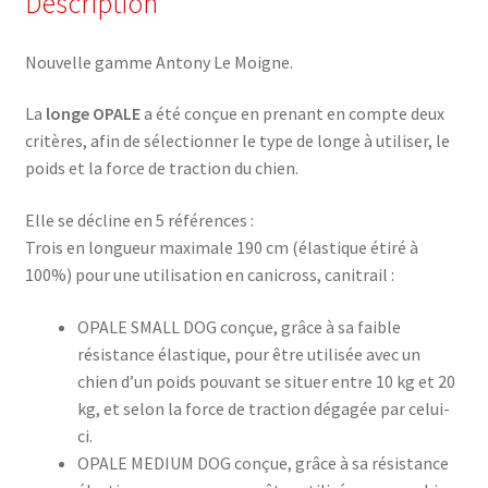
Description
Nouvelle gamme Antony Le Moigne.
La
longe OPALE
a été conçue en prenant en compte deux
critères, afin de sélectionner le type de longe à utiliser, le
poids et la force de traction du chien.
Elle se décline en 5 références :
Trois en longueur maximale 190 cm (élastique étiré à
100%) pour une utilisation en canicross, canitrail :
OPALE SMALL DOG conçue, grâce à sa faible
résistance élastique, pour être utilisée avec un
chien d’un poids pouvant se situer entre 10 kg et 20
kg, et selon la force de traction dégagée par celui-
ci.
OPALE MEDIUM DOG conçue, grâce à sa résistance