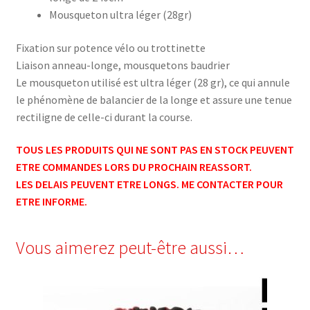
Mousqueton ultra léger (28gr)
Fixation sur potence vélo ou trottinette
Liaison anneau-longe, mousquetons baudrier
Le mousqueton utilisé est ultra léger (28 gr), ce qui annule
le phénomène de balancier de la longe et assure une tenue
rectiligne de celle-ci durant la course.
TOUS LES PRODUITS QUI NE SONT PAS EN STOCK PEUVENT
ETRE COMMANDES LORS DU PROCHAIN REASSORT.
LES DELAIS PEUVENT ETRE LONGS. ME CONTACTER POUR
ETRE INFORME.
Vous aimerez peut-être aussi…