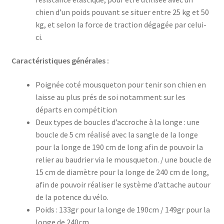
chien d’un poids pouvant se situer entre 25 kg et 50
kg, et selon la force de traction dégagée par celui-
ci.
Caractéristiques générales :
Poignée coté mousqueton pour tenir son chien en
laisse au plus prés de soi notamment sur les
départs en compétition
Deux types de boucles d’accroche à la longe : une
boucle de 5 cm réalisé avec la sangle de la longe
pour la longe de 190 cm de long afin de pouvoir la
relier au baudrier via le mousqueton. / une boucle de
15 cm de diamètre pour la longe de 240 cm de long,
afin de pouvoir réaliser le système d’attache autour
de la potence du vélo.
Poids : 133gr pour la longe de 190cm / 149gr pour la
longe de 240cm